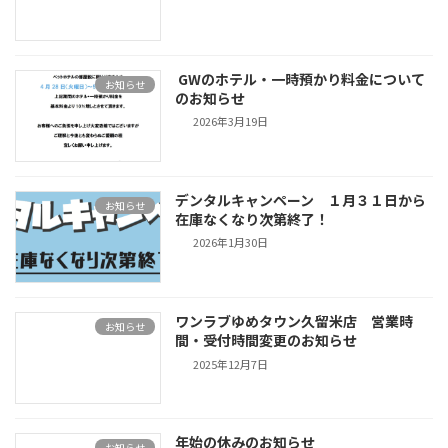
GWのホテル・一時預かり料金について
お知らせ
のお知らせ
2026年3月19日
デンタルキャンペーン １月３１日から
お知らせ
在庫なくなり次第終了！
2026年1月30日
ワンラブゆめタウン久留米店 営業時
お知らせ
間・受付時間変更のお知らせ
2025年12月7日
年始の休みのお知らせ
お知らせ