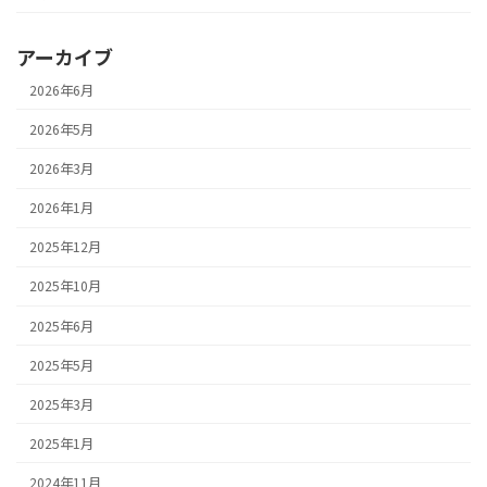
アーカイブ
2026年6月
2026年5月
2026年3月
2026年1月
2025年12月
2025年10月
2025年6月
2025年5月
2025年3月
2025年1月
2024年11月