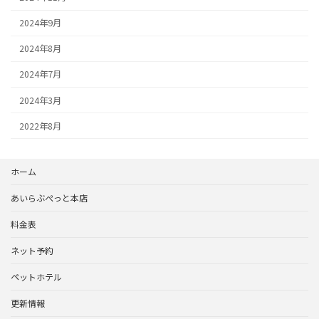
2024年9月
2024年8月
2024年7月
2024年3月
2022年8月
ホーム
あいらぶぺっと本店
料金表
ネット予約
ペットホテル
更新情報