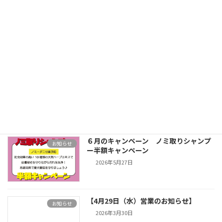
シルバーウィークのホテル・一時預かり
TOPICS
料金についてのお知らせ
2026年6月2日
お盆のホテル・一時預かり料金について
TOPICS
のお知らせ
2026年6月2日
６月のキャンペーン ノミ取りシャンプ
お知らせ
ー半額キャンペーン
2026年5月27日
【4月29日（水）営業のお知らせ】
お知らせ
2026年3月30日