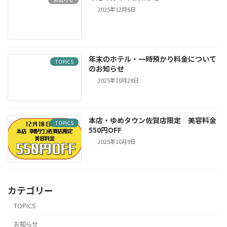
2025年12月6日
年末のホテル・一時預かり料金について
TOPICS
のお知らせ
2025年10月28日
本店・ゆめタウン佐賀店限定 美容料金
TOPICS
550円OFF
2025年10月9日
カテゴリー
TOPICS
お知らせ